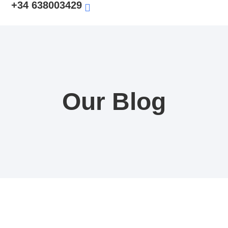
+34 638003429
Our Blog